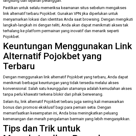
langsung dari layanan pelanggan.
Pastikan untuk selalu memeriksa keamanan situs sebelum mengakses
link alternatif terbaru Pojokbet. Gunakan VPN jika diperlukan untuk
menyamarkan lokasi dan identitas Anda saat browsing. Dengan mengikuti
langkah-langkah ini dengan teliti, Anda akan dapat menikmati akses tak
terhalang ke platform permainan yang inovatif dan menarik seperti
Pojokbet.
Keuntungan Menggunakan Link
Alternatif Pojokbet yang
Terbaru
Dengan menggunakan link alternatif Pojokbet yang terbaru, Anda dapat
menikmati berbagai keuntungan yang tidak tersedia melalui akses
konvensional. Salah satu keunggulan utamanya adalah kemudahan akses
tanpa perlu khawatir terkena blokir dari pihak berwenang.
Selain itu, link alternatif Pojokbet terbaru juga sering kali menawarkan
bonus dan promosi eksklusif bagi para pemain setia. Dengan
memanfaatkan kesempatan ini, Anda bisa meningkatkan peluang
kemenangan dan meraih pengalaman bermain yang lebih mengasyikkan.
Tips dan Trik untuk