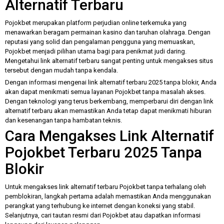
Alternatif Terbaru
Pojokbet merupakan platform perjudian online terkemuka yang
menawarkan beragam permainan kasino dan taruhan olahraga. Dengan
reputasi yang solid dan pengalaman pengguna yang memuaskan,
Pojokbet menjadi pilihan utama bagi para penikmat judi daring.
Mengetahui link alternatif terbaru sangat penting untuk mengakses situs
tersebut dengan mudah tanpa kendala.
Dengan informasi mengenai link alternatif terbaru 2025 tanpa blokir, Anda
akan dapat menikmati semua layanan Pojokbet tanpa masalah akses.
Dengan teknologi yang terus berkembang, memperbarui diri dengan link
alternatif terbaru akan memastikan Anda tetap dapat menikmati hiburan
dan kesenangan tanpa hambatan teknis.
Cara Mengakses Link Alternatif
Pojokbet Terbaru 2025 Tanpa
Blokir
Untuk mengakses link alternatif terbaru Pojokbet tanpa terhalang oleh
pemblokiran, langkah pertama adalah memastikan Anda menggunakan
perangkat yang terhubung ke internet dengan koneksi yang stabil.
Selanjutnya, cari tautan resmi dari Pojokbet atau dapatkan informasi