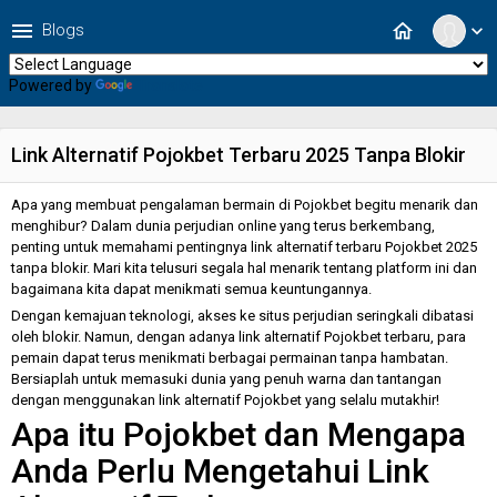
menu
home
Blogs
expand_more
Powered by
Translate
Link Alternatif Pojokbet Terbaru 2025 Tanpa Blokir
Apa yang membuat pengalaman bermain di Pojokbet begitu menarik dan
menghibur? Dalam dunia perjudian online yang terus berkembang,
penting untuk memahami pentingnya link alternatif terbaru Pojokbet 2025
tanpa blokir. Mari kita telusuri segala hal menarik tentang platform ini dan
bagaimana kita dapat menikmati semua keuntungannya.
Dengan kemajuan teknologi, akses ke situs perjudian seringkali dibatasi
oleh blokir. Namun, dengan adanya link alternatif Pojokbet terbaru, para
pemain dapat terus menikmati berbagai permainan tanpa hambatan.
Bersiaplah untuk memasuki dunia yang penuh warna dan tantangan
dengan menggunakan link alternatif Pojokbet yang selalu mutakhir!
Apa itu Pojokbet dan Mengapa
Anda Perlu Mengetahui Link