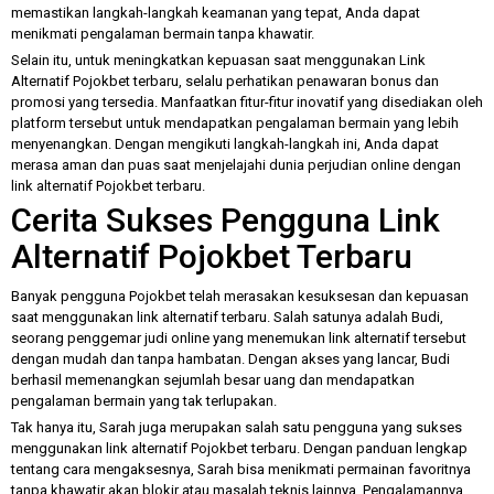
memastikan langkah-langkah keamanan yang tepat, Anda dapat
menikmati pengalaman bermain tanpa khawatir.
Selain itu, untuk meningkatkan kepuasan saat menggunakan Link
Alternatif Pojokbet terbaru, selalu perhatikan penawaran bonus dan
promosi yang tersedia. Manfaatkan fitur-fitur inovatif yang disediakan oleh
platform tersebut untuk mendapatkan pengalaman bermain yang lebih
menyenangkan. Dengan mengikuti langkah-langkah ini, Anda dapat
merasa aman dan puas saat menjelajahi dunia perjudian online dengan
link alternatif Pojokbet terbaru.
Cerita Sukses Pengguna Link
Alternatif Pojokbet Terbaru
Banyak pengguna Pojokbet telah merasakan kesuksesan dan kepuasan
saat menggunakan link alternatif terbaru. Salah satunya adalah Budi,
seorang penggemar judi online yang menemukan link alternatif tersebut
dengan mudah dan tanpa hambatan. Dengan akses yang lancar, Budi
berhasil memenangkan sejumlah besar uang dan mendapatkan
pengalaman bermain yang tak terlupakan.
Tak hanya itu, Sarah juga merupakan salah satu pengguna yang sukses
menggunakan link alternatif Pojokbet terbaru. Dengan panduan lengkap
tentang cara mengaksesnya, Sarah bisa menikmati permainan favoritnya
tanpa khawatir akan blokir atau masalah teknis lainnya. Pengalamannya