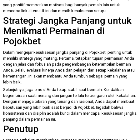
yang positif memberikan motivasi bagi banyak pemain lain untuk
mencoba link alternatif ini dan meraih kesuksesan serupa.
Strategi Jangka Panjang untuk
Menikmati Permainan di
Pojokbet
Dalam mengejar kesuksesan jangka panjang di Pojokbet, penting untuk
memiliki strategi yang matang. Pertama, tetapkan tujuan permainan Anda
dengan jelas dan fokuslah pada pengembangan keterampilan bermain
Anda. Selalu evaluasi kinerja Anda dan pelajari dari setiap kekalahan atau
kemenangan. Ini akan membantu Anda tumbuh sebagai pemain yang
lebih baik.
Selanjutnya, jaga emosi Anda tetap stabil saat bermain. Kendalikan
kegembiraan saat menang dan jangan terlalu terpengaruh oleh kekalahan.
Dengan menjaga pikiran yang tenang dan rasional, Anda dapat membuat
keputusan yang lebih baik saat berjudi di Pojokbet. Ingatlah bahwa
konsistensi dan disiplin adalah kunci dalam mencapai kesuksesan jangka
panjang dalam permainan ini.
Penutup