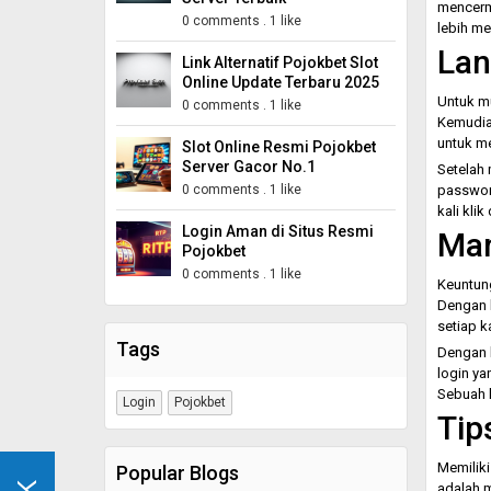
mencerm
0 comments
.
1 like
lebih me
Lan
Link Alternatif Pojokbet Slot
Online Update Terbaru 2025
Untuk mu
0 comments
.
1 like
Kemudian
untuk me
Slot Online Resmi Pojokbet
Server Gacor No.1
Setelah 
0 comments
.
1 like
password
kali kli
Login Aman di Situs Resmi
Man
Pojokbet
0 comments
.
1 like
Keuntun
Dengan 
setiap k
Tags
Dengan 
login ya
Sebuah 
Login
Pojokbet
Tip
Memiliki
Popular Blogs
adalah 