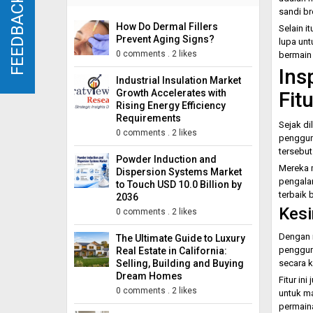
FEEDBACK
FEEDBACK
sandi b
How Do Dermal Fillers
Selain i
Prevent Aging Signs?
lupa un
0 comments
.
2 likes
bermain 
Ins
Industrial Insulation Market
Growth Accelerates with
Fit
Rising Energy Efficiency
Requirements
Sejak di
0 comments
.
2 likes
pengguna
tersebut
Powder Induction and
Mereka m
Dispersion Systems Market
pengalam
to Touch USD 10.0 Billion by
terbaik 
2036
Kes
0 comments
.
2 likes
Dengan m
The Ultimate Guide to Luxury
penggun
Real Estate in California:
Selling, Building and Buying
secara k
Dream Homes
Fitur in
0 comments
.
2 likes
untuk ma
permaina