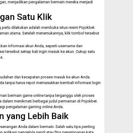
gan, menjadikan pengalaman bermain mereka menjadi
gan Satu Klik
ng perlu dilakukan adalah membuka situs resmi Pojokbet.
alaman utama. Setelah menemukannya, klik tombol tersebut
kkan informasi akun Anda, seperti username dan
si tersebut setiap kali ingin masuk ke akun. Cukup satu
a.
emudahan dan kecepatan proses masuk ke akun Anda.
da tanpa harus repot memasukkan kembali informasi login
man bermain game online tanpa terganggu oleh proses
a dalam menikmati berbagai judul permainan di Pojokbet.
agi pengalaman gaming online Anda.
n yang Lebih Baik
esenangan Anda dalam bermain. Salah satu tips penting
plikasi pengelola sandi atau fitur penyimpanan kata