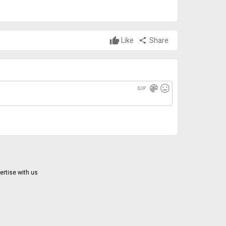
Like
share
Share
gif
color_lens
mood
ertise with us