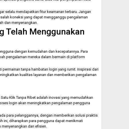
agar selalu mendapatkan fitur keamanan terbaru. Jangan
 masalah koneksi yang dapat mengganggu pengalaman
udah dan menyenangkan.
ang Telah Menggunakan
ak pengguna dengan kemudahan dan kecepatannya. Para
gubah pengalaman mereka dalam bermain di platform
permainan tanpa hambatan login yang rumit. Inspirasi dari
meningkatkan kualitas layanan dan memberikan pengalaman
n Satu Klik Tanpa Ribet adalah inovasi yang memudahkan
roses login akan meningkatkan pengalaman pengguna
pada para pelanggannya, dengan memberikan solusi praktis
h ini, diharapkan para pengguna dapat menikmati
ih menyenangkan dan efisien.