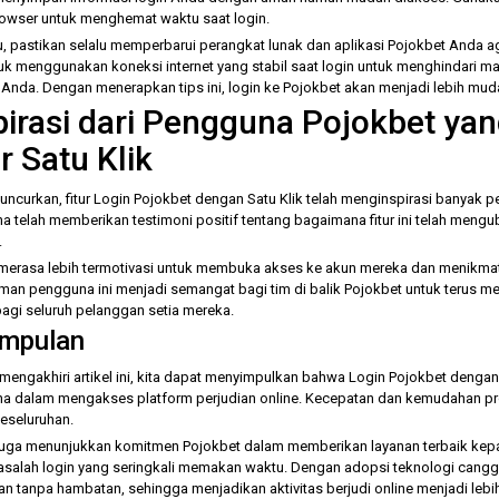
rowser untuk menghemat waktu saat login.
tu, pastikan selalu memperbarui perangkat lunak dan aplikasi Pojokbet Anda 
tuk menggunakan koneksi internet yang stabil saat login untuk menghindari
Anda. Dengan menerapkan tips ini, login ke Pojokbet akan menjadi lebih m
pirasi dari Pengguna Pojokbet y
ur Satu Klik
luncurkan, fitur Login Pojokbet dengan Satu Klik telah menginspirasi bany
 telah memberikan testimoni positif tentang bagaimana fitur ini telah men
.
erasa lebih termotivasi untuk membuka akses ke akun mereka dan menikmati 
an pengguna ini menjadi semangat bagi tim di balik Pojokbet untuk terus 
bagi seluruh pelanggan setia mereka.
impulan
engakhiri artikel ini, kita dapat menyimpulkan bahwa Login Pojokbet denga
a dalam mengakses platform perjudian online. Kecepatan dan kemudahan p
eseluruhan.
i juga menunjukkan komitmen Pojokbet dalam memberikan layanan terbaik ke
salah login yang seringkali memakan waktu. Dengan adopsi teknologi canggi
n tanpa hambatan, sehingga menjadikan aktivitas berjudi online menjadi leb