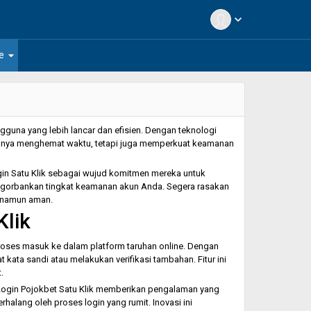
expand_more
arrow_drop_down
e
una yang lebih lancar dan efisien. Dengan teknologi
ak hanya menghemat waktu, tetapi juga memperkuat keamanan
gin Satu Klik sebagai wujud komitmen mereka untuk
ngorbankan tingkat keamanan akun Anda. Segera rasakan
h namun aman.
Klik
proses masuk ke dalam platform taruhan online. Dengan
ata sandi atau melakukan verifikasi tambahan. Fitur ini
.
ogin Pojokbet Satu Klik memberikan pengalaman yang
halang oleh proses login yang rumit. Inovasi ini