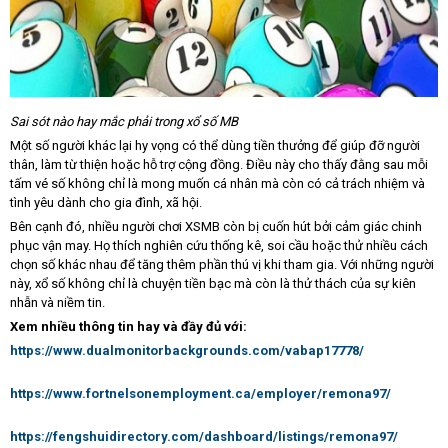
Sai sót nào hay mắc phải trong xổ số MB
Một số người khác lại hy vọng có thể dùng tiền thưởng để giúp đỡ người
thân, làm từ thiện hoặc hỗ trợ cộng đồng. Điều này cho thấy đằng sau mỗi
tấm vé số không chỉ là mong muốn cá nhân mà còn có cả trách nhiệm và
tình yêu dành cho gia đình, xã hội.
Bên cạnh đó, nhiều người chơi XSMB còn bị cuốn hút bởi cảm giác chinh
phục vận may. Họ thích nghiên cứu thống kê, soi cầu hoặc thử nhiều cách
chọn số khác nhau để tăng thêm phần thú vị khi tham gia. Với những người
này, xổ số không chỉ là chuyện tiền bạc mà còn là thử thách của sự kiên
nhẫn và niềm tin.
Xem nhiều thông tin hay và đầy đủ với:
https://www.dualmonitorbackgrounds.com/vabap17778/
https://www.fortnelsonemployment.ca/employer/remona97/
https://fengshuidirectory.com/dashboard/listings/remona97/