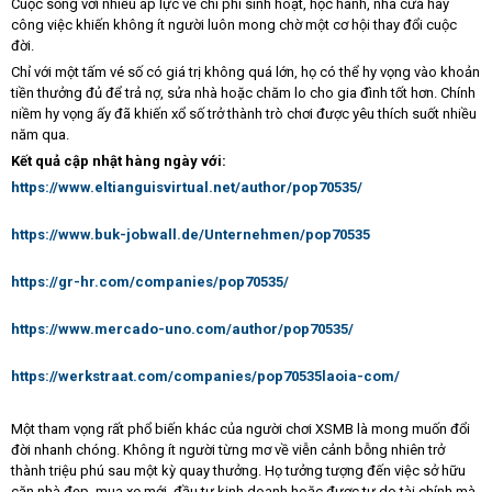
Cuộc sống với nhiều áp lực về chi phí sinh hoạt, học hành, nhà cửa hay
công việc khiến không ít người luôn mong chờ một cơ hội thay đổi cuộc
đời.
Chỉ với một tấm vé số có giá trị không quá lớn, họ có thể hy vọng vào khoản
tiền thưởng đủ để trả nợ, sửa nhà hoặc chăm lo cho gia đình tốt hơn. Chính
niềm hy vọng ấy đã khiến xổ số trở thành trò chơi được yêu thích suốt nhiều
năm qua.
Kết quả cập nhật hàng ngày với:
https://www.eltianguisvirtual.net/author/pop70535/
https://www.buk-jobwall.de/Unternehmen/pop70535
https://gr-hr.com/companies/pop70535/
https://www.mercado-uno.com/author/pop70535/
https://werkstraat.com/companies/pop70535laoia-com/
Một tham vọng rất phổ biến khác của người chơi XSMB là mong muốn đổi
đời nhanh chóng. Không ít người từng mơ về viễn cảnh bỗng nhiên trở
thành triệu phú sau một kỳ quay thưởng. Họ tưởng tượng đến việc sở hữu
căn nhà đẹp, mua xe mới, đầu tư kinh doanh hoặc được tự do tài chính mà