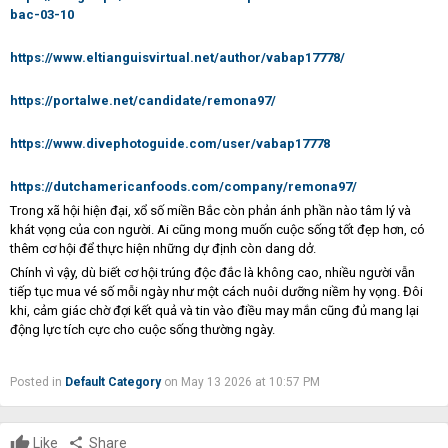
bac-03-10
https://www.eltianguisvirtual.net/author/vabap17778/
https://portalwe.net/candidate/remona97/
https://www.divephotoguide.com/user/vabap17778
https://dutchamericanfoods.com/company/remona97/
Trong xã hội hiện đại, xổ số miền Bắc còn phản ánh phần nào tâm lý và
khát vọng của con người. Ai cũng mong muốn cuộc sống tốt đẹp hơn, có
thêm cơ hội để thực hiện những dự định còn dang dở.
Chính vì vậy, dù biết cơ hội trúng độc đắc là không cao, nhiều người vẫn
tiếp tục mua vé số mỗi ngày như một cách nuôi dưỡng niềm hy vọng. Đôi
khi, cảm giác chờ đợi kết quả và tin vào điều may mắn cũng đủ mang lại
động lực tích cực cho cuộc sống thường ngày.
Posted in
Default Category
on May 13 2026 at 10:57 PM
Like
share
Share